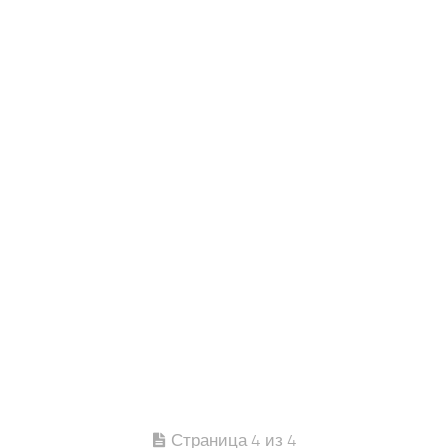
Страница 4 из 4