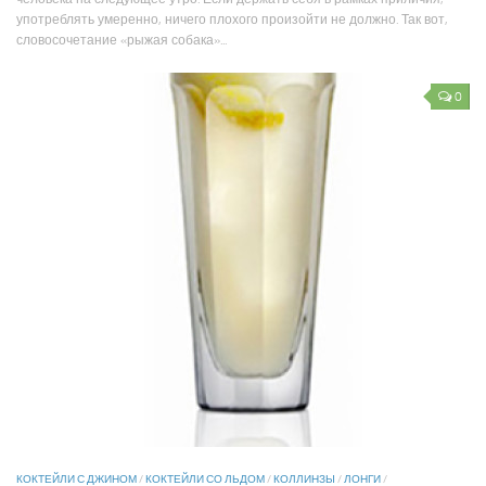
употреблять умеренно, ничего плохого произойти не должно. Так вот,
словосочетание «рыжая собака»...
0
КОКТЕЙЛИ С ДЖИНОМ
/
КОКТЕЙЛИ СО ЛЬДОМ
/
КОЛЛИНЗЫ
/
ЛОНГИ
/