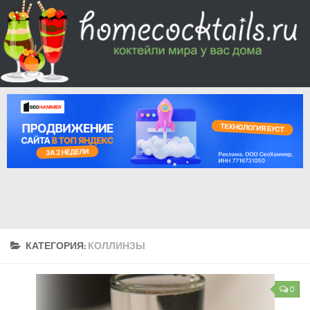
КАТЕГОРИЯ:
КОЛЛИНЗЫ
0