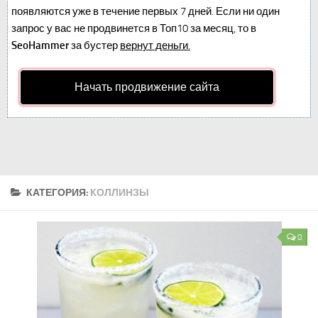
появляются уже в течение первых 7 дней. Если ни один
запрос у вас не продвинется в Топ10 за месяц, то в
SeoHammer
за бустер
вернут деньги.
Начать продвижение сайта
КАТЕГОРИЯ:
КОЛЛИНЗЫ
0