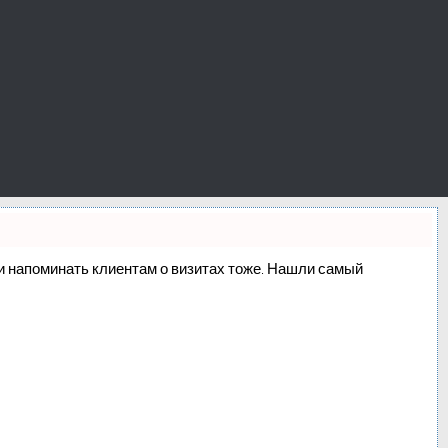
о и напоминать клиентам о визитах тоже. Нашли самый