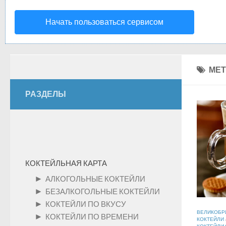
Начать пользоваться сервисом
МЕТ
РАЗДЕЛЫ
КОКТЕЙЛЬНАЯ КАРТА
►
АЛКОГОЛЬНЫЕ КОКТЕЙЛИ
►
БЕЗАЛКОГОЛЬНЫЕ КОКТЕЙЛИ
►
КОКТЕЙЛИ ПО ВКУСУ
ВЕЛИКОБР
►
КОКТЕЙЛИ ПО ВРЕМЕНИ
КОКТЕЙЛИ