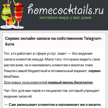
Сервис онлайн-записи на собственном Telegram-
боте
Тот, кто работает в сфере услуг, знает — без ведения
записи клиентов никуда. Мало того, что нужно видеть свое
расписание, но и напоминать клиентам о визитах тоже.
Нашли самый бюджетный и оптимальный вариант:
сервис
VisitTime.
Для новых пользователей
первый месяц бесплатно
.
Чат-бот для мастеров и специалистов, который упрощает
ведение записей:
—
Сам записывает клиентов и напоминает им о визите;