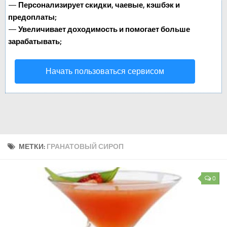
—
Персонализирует скидки, чаевые, кэшбэк и
предоплаты;
—
Увеличивает доходимость и помогает больше
зарабатывать;
Начать пользоваться сервисом
МЕТКИ:
ГРАНАТОВЫЙ СИРОП
0