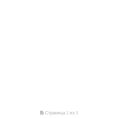
Страница 2 из 3