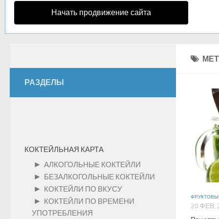
Начать продвижение сайта
МЕТ
РАЗДЕЛЫ
КОКТЕЙЛЬНАЯ КАРТА
►
АЛКОГОЛЬНЫЕ КОКТЕЙЛИ
►
БЕЗАЛКОГОЛЬНЫЕ КОКТЕЙЛИ
►
КОКТЕЙЛИ ПО ВКУСУ
ФРУКТОВЫ
►
КОКТЕЙЛИ ПО ВРЕМЕНИ
20 ФЕВ, 
УПОТРЕБЛЕНИЯ