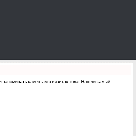
о и напоминать клиентам о визитах тоже. Нашли самый