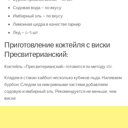
Содовая вода – по вкусу
Имбирный эль – по вкусу
Лимонная цедра в качестве гарнир
Лед – 4-5 шт.
Приготовление коктейля с виски
Пресвитерианский:
Коктейль «Пресвитерианский» готовится по методу stir.
Кладем в стакан хайбол несколько кубиков льда. Наливаем
бурбон. Следом за ним равными частями добавляем
содовую и имбирный эль. Рекомендуется не меньше, чем
виски.