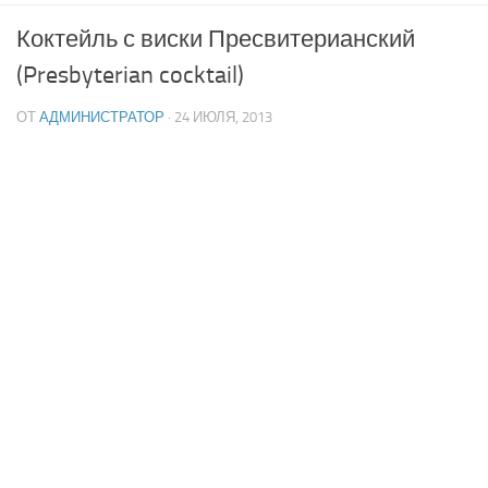
Коктейль с виски Пресвитерианский
(Presbyterian cocktail)
ОТ
АДМИНИСТРАТОР
· 24 ИЮЛЯ, 2013