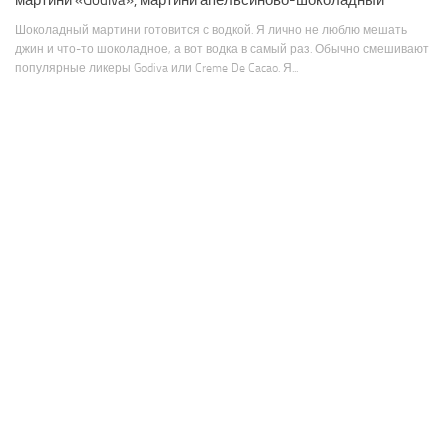
Шоколадный мартини готовится с водкой. Я лично не люблю мешать
джин и что-то шоколадное, а вот водка в самый раз. Обычно смешивают
популярные ликеры Godiva или Creme De Cacao. Я...