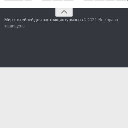
Мир коктейлей для настоящих гурманов
© 2021. Все права
защищены.