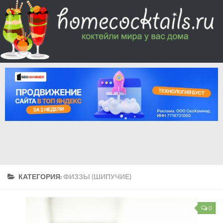
КАТЕГОРИЯ:
ФИЗЗЫ (ШИПУЧИЕ)
0