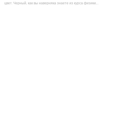
цвет. Черный, как вы наверняка знаете из курса физики,...