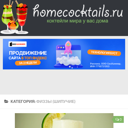
КАТЕГОРИЯ:
ФИЗЗЫ (ШИПУЧИЕ)
0