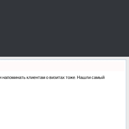
о и напоминать клиентам о визитах тоже. Нашли самый