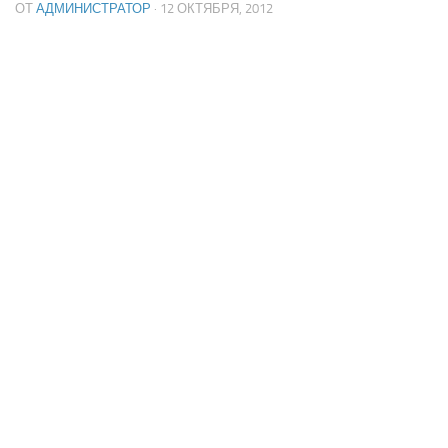
ОТ
АДМИНИСТРАТОР
· 12 ОКТЯБРЯ, 2012