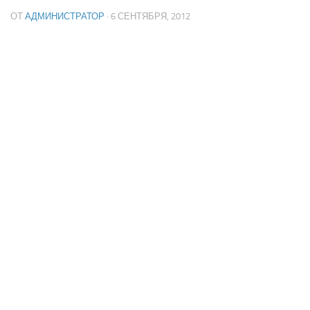
ОТ
АДМИНИСТРАТОР
· 6 СЕНТЯБРЯ, 2012