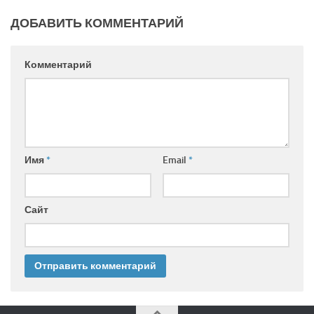
ДОБАВИТЬ КОММЕНТАРИЙ
Комментарий
Имя
*
Email
*
Сайт