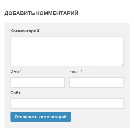
ДОБАВИТЬ КОММЕНТАРИЙ
Комментарий
Имя
*
Email
*
Сайт