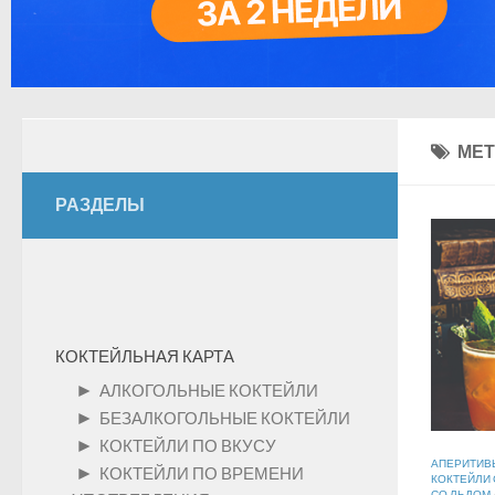
МЕТ
РАЗДЕЛЫ
КОКТЕЙЛЬНАЯ КАРТА
►
АЛКОГОЛЬНЫЕ КОКТЕЙЛИ
►
БЕЗАЛКОГОЛЬНЫЕ КОКТЕЙЛИ
►
КОКТЕЙЛИ ПО ВКУСУ
АПЕРИТИВ
►
КОКТЕЙЛИ ПО ВРЕМЕНИ
КОКТЕЙЛИ 