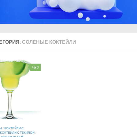
ЕГОРИЯ:
СОЛЕНЫЕ КОКТЕЙЛИ
0
Ы
/
КОКТЕЙЛИ С
КОКТЕЙЛИ С ТЕКИЛОЙ
/