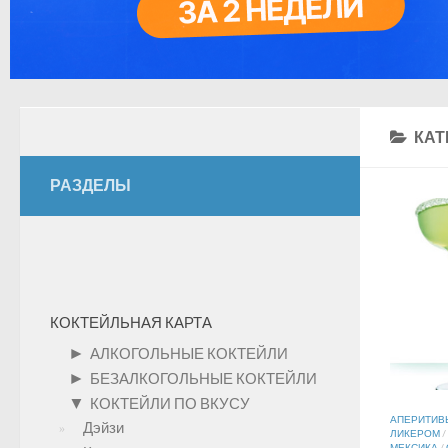
КАТ
РАЗДЕЛЫ
КОКТЕЙЛЬНАЯ КАРТА
►
АЛКОГОЛЬНЫЕ КОКТЕЙЛИ
►
БЕЗАЛКОГОЛЬНЫЕ КОКТЕЙЛИ
▼
КОКТЕЙЛИ ПО ВКУСУ
АПЕРИТИВ
Дэйзи
ЛИКЕРОМ
/