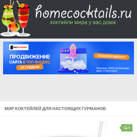
МИР КОКТЕЙЛЕЙ ДЛЯ НАСТОЯЩИХ ГУРМАНОВ
0