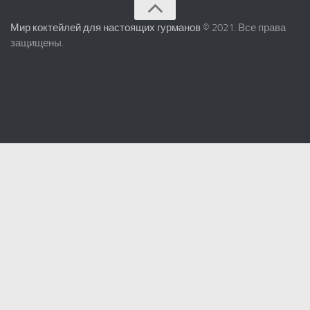
Мир коктейлей для настоящих гурманов
© 2021. Все права
защищены.