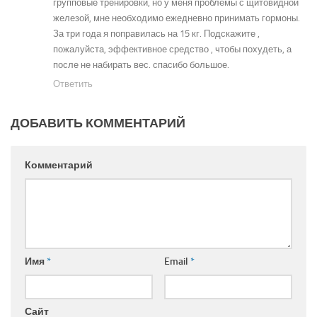
групповые тренировки, но у меня проблемы с щитовидной
железой, мне необходимо ежедневно принимать гормоны.
За три года я поправилась на 15 кг. Подскажите ,
пожалуйста, эффективное средство , чтобы похудеть, а
после не набирать вес. спасибо большое.
Ответить
ДОБАВИТЬ КОММЕНТАРИЙ
Комментарий
Имя
*
Email
*
Сайт