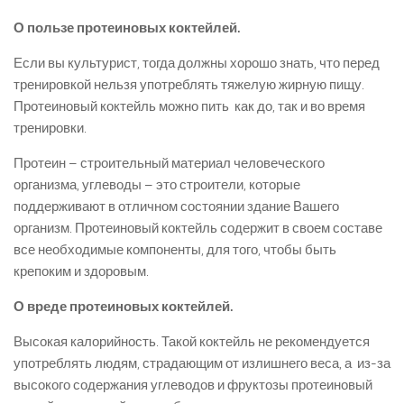
О пользе протеиновых коктейлей.
Если вы культурист, тогда должны хорошо знать, что перед
тренировкой нельзя употреблять тяжелую жирную пищу.
Протеиновый коктейль можно пить как до, так и во время
тренировки.
Протеин – строительный материал человеческого
организма, углеводы – это строители, которые
поддерживают в отличном состоянии здание Вашего
организм. Протеиновый коктейль содержит в своем составе
все необходимые компоненты, для того, чтобы быть
крепоким и здоровым.
О вреде протеиновых коктейлей.
Высокая калорийность. Такой коктейль не рекомендуется
употреблять людям, страдающим от излишнего веса, а из-за
высокого содержания углеводов и фруктозы протеиновый