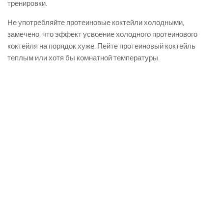
тренировки.
Не употребляйте протеиновые коктейли холодными,
замечено, что эффект усвоение холодного протеинового
коктейля на порядок хуже. Пейте протеиновый коктейль
теплым или хотя бы комнатной температуры.