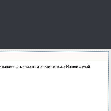
о и напоминать клиентам о визитах тоже. Нашли самый