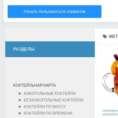
Начать пользоваться сервисом
МЕТ
РАЗДЕЛЫ
КОКТЕЙЛЬНАЯ КАРТА
►
АЛКОГОЛЬНЫЕ КОКТЕЙЛИ
►
БЕЗАЛКОГОЛЬНЫЕ КОКТЕЙЛИ
►
КОКТЕЙЛИ ПО ВКУСУ
ГОРЯЧИЕ К
►
КОКТЕЙЛИ ПО ВРЕМЕНИ
КОКТЕЙЛИ 