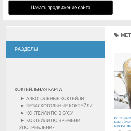
Начать продвижение сайта
МЕТ
РАЗДЕЛЫ
КОКТЕЙЛЬНАЯ КАРТА
►
АЛКОГОЛЬНЫЕ КОКТЕЙЛИ
►
БЕЗАЛКОГОЛЬНЫЕ КОКТЕЙЛИ
►
КОКТЕЙЛИ ПО ВКУСУ
ГОРЯЧИЕ К
►
КОКТЕЙЛИ ПО ВРЕМЕНИ
КОКТЕЙЛИ
КОФФИ
/
Ш
УПОТРЕБЛЕНИЯ