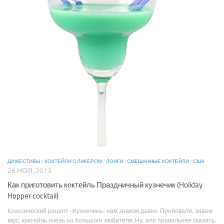
ДИЖЕСТИВЫ
/
КОКТЕЙЛИ С ЛИКЕРОМ
/
ЛОНГИ
/
СМЕШАННЫЕ КОКТЕЙЛИ
/
США
26 НОЯ, 2013
Как приготовить коктейль Праздничный кузнечик (Holiday
Hopper cocktail)
Классический рецепт «Кузнечика» нам знаком давно. Пробовали, знаем
вкус, коктейль очень на большого любителя. Ну, или правильнее сказать,