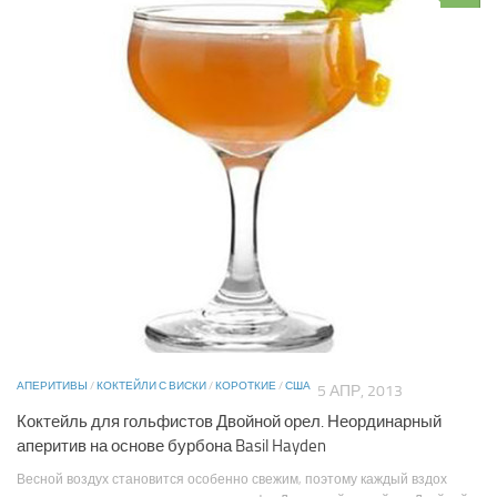
АПЕРИТИВЫ
/
КОКТЕЙЛИ С ВИСКИ
/
КОРОТКИЕ
/
США
5 АПР, 2013
Коктейль для гольфистов Двойной орел. Неординарный
аперитив на основе бурбона Basil Hayden
Весной воздух становится особенно свежим, поэтому каждый вздох