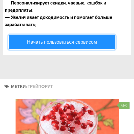
—
Персонализирует скидки, чаевые, кэшбэк и
предоплаты;
—
Увеличивает доходимость и помогает больше
зарабатывать;
Начать пользоваться сервисом
МЕТКИ:
ГРЕЙПФРУТ
0