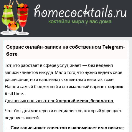
Сервис онлайн-записи на собственном Telegram-
боте
Тот, кто работает в сфере услуг, знает — без ведения
записи клиентов никуда. Мало того, что нужно видеть свое
расписание, но и напоминать клиентам о визитах тоже.
Нашли самый бюджетный и оптимальный вариант:
сервис
VisitTime.
Для новых пользователей
первый месяц бесплатно
.
Чат-бот для мастеров и специалистов, который упрощает
ведение записей:
—
Сам записывает клиентов и напоминает им о визите;