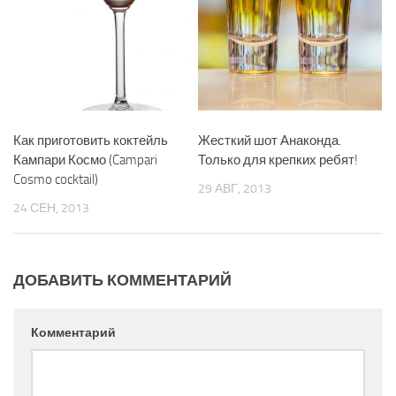
Как приготовить коктейль
Жесткий шот Анаконда.
Кампари Космо (Campari
Только для крепких ребят!
Cosmo cocktail)
29 АВГ, 2013
24 СЕН, 2013
ДОБАВИТЬ КОММЕНТАРИЙ
Комментарий