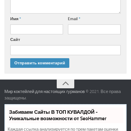
Имя
*
Email
*
Сайт
Мир коктейлей для настоящих гурманов
© 2021. Все права
защищены.
Забиваем Сайты В ТОП КУВАЛДОЙ -
Уникальные возможности от SeoHammer
Каждая ссылка анализируется по трем пакетам оценки: