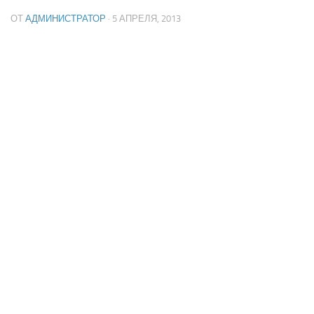
ОТ
АДМИНИСТРАТОР
· 5 АПРЕЛЯ, 2013