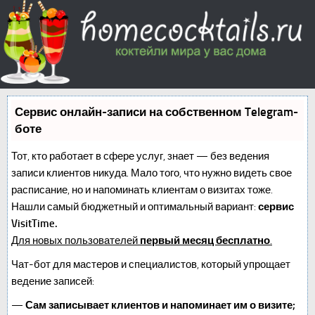
Сервис онлайн-записи на собственном Telegram-
боте
Тот, кто работает в сфере услуг, знает — без ведения
записи клиентов никуда. Мало того, что нужно видеть свое
расписание, но и напоминать клиентам о визитах тоже.
Нашли самый бюджетный и оптимальный вариант:
сервис
VisitTime.
Для новых пользователей
первый месяц бесплатно
.
Чат-бот для мастеров и специалистов, который упрощает
ведение записей:
—
Сам записывает клиентов и напоминает им о визите;