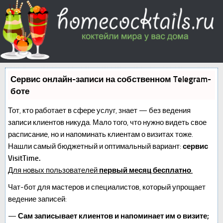
Сервис онлайн-записи на собственном Telegram-
боте
Тот, кто работает в сфере услуг, знает — без ведения
записи клиентов никуда. Мало того, что нужно видеть свое
расписание, но и напоминать клиентам о визитах тоже.
Нашли самый бюджетный и оптимальный вариант:
сервис
VisitTime.
Для новых пользователей
первый месяц бесплатно
.
Чат-бот для мастеров и специалистов, который упрощает
ведение записей:
—
Сам записывает клиентов и напоминает им о визите;