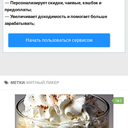
—
Персонализирует скидки, чаевые, кэшбэк и
предоплаты;
—
Увеличивает доходимость и помогает больше
зарабатывать;
Начать пользоваться сервисом
МЕТКИ:
МЯТНЫЙ ЛИКЕР
0