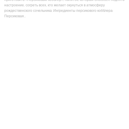
настроение, согреть всех, кто желает окунуться в атмосферу
рождественского сочельника. Ингредиенты персикового кобблера:
Персиковая...