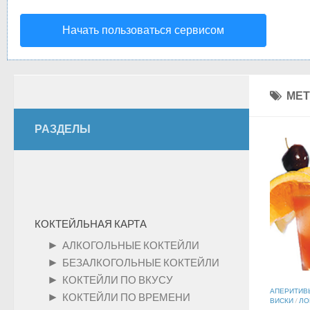
Начать пользоваться сервисом
МЕТ
РАЗДЕЛЫ
КОКТЕЙЛЬНАЯ КАРТА
►
АЛКОГОЛЬНЫЕ КОКТЕЙЛИ
►
БЕЗАЛКОГОЛЬНЫЕ КОКТЕЙЛИ
►
КОКТЕЙЛИ ПО ВКУСУ
АПЕРИТИВ
►
КОКТЕЙЛИ ПО ВРЕМЕНИ
ВИСКИ
/
ЛО