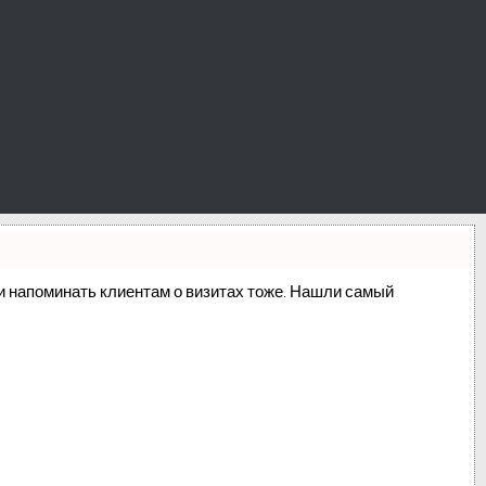
о и напоминать клиентам о визитах тоже. Нашли самый