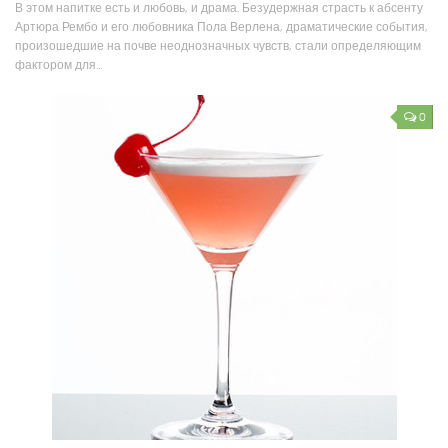
В этом напитке есть и любовь, и драма. Безудержная страсть к абсенту
Артюра Рембо и его любовника Пола Верлена, драматические события,
произошедшие на почве неоднозначных чувств, стали определяющим
фактором для...
0