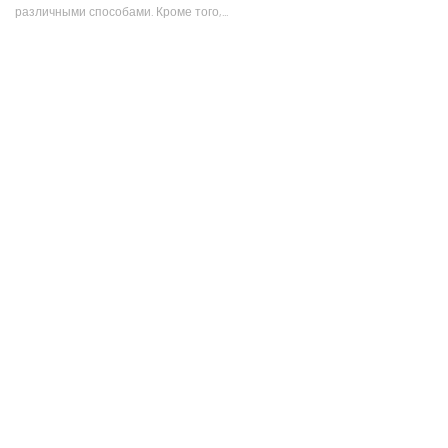
различными способами. Кроме того,...