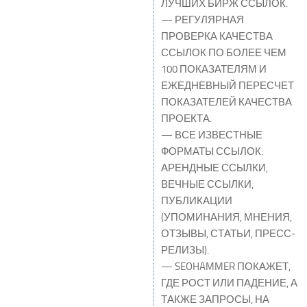
ЛУЧШИХ БИРЖ ССЫЛОК.
— РЕГУЛЯРНАЯ
ПРОВЕРКА КАЧЕСТВА
ССЫЛОК ПО БОЛЕЕ ЧЕМ
100 ПОКАЗАТЕЛЯМ И
ЕЖЕДНЕВНЫЙ ПЕРЕСЧЕТ
ПОКАЗАТЕЛЕЙ КАЧЕСТВА
ПРОЕКТА.
— ВСЕ ИЗВЕСТНЫЕ
ФОРМАТЫ ССЫЛОК:
АРЕНДНЫЕ ССЫЛКИ,
ВЕЧНЫЕ ССЫЛКИ,
ПУБЛИКАЦИИ
(УПОМИНАНИЯ, МНЕНИЯ,
ОТЗЫВЫ, СТАТЬИ, ПРЕСС-
РЕЛИЗЫ).
— SEOHAMMER ПОКАЖЕТ,
ГДЕ РОСТ ИЛИ ПАДЕНИЕ, А
ТАКЖЕ ЗАПРОСЫ, НА