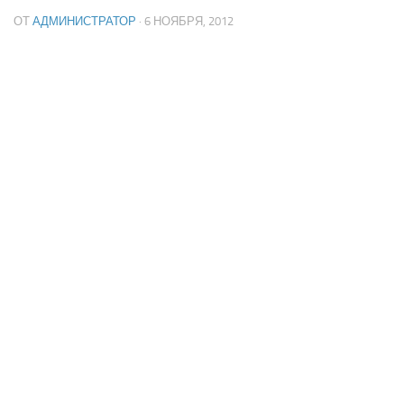
ОТ
АДМИНИСТРАТОР
· 6 НОЯБРЯ, 2012