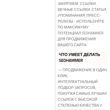
ЗАНЯТИЕМ. ССЫЛКИ,
ВЕЧНЫЕ ССЫЛКИ, СТАТЬИ,
УПОМИНАНИЯ, ПРЕСС-
РЕЛИЗЫ - ИСПОЛЬЗУЙТЕ
ПО МАКСИМУМУ
ПОТЕНЦИАЛ SEOHAMMER
ДЛЯ ПРОДВИЖЕНИЯ
ВАШЕГО САЙТА.
ЧТО УМЕЕТ ДЕЛАТЬ
SEOHAMMER
— ПРОДВИЖЕНИЕ В ОДИН
КЛИК,
ИНТЕЛЛЕКТУАЛЬНЫЙ
ПОДБОР ЗАПРОСОВ,
ПОКУПКА САМЫХ ЛУЧШИХ
ССЫЛОК С ВЫСОКОЙ
СТЕПЕНЬЮ КАЧЕСТВА У