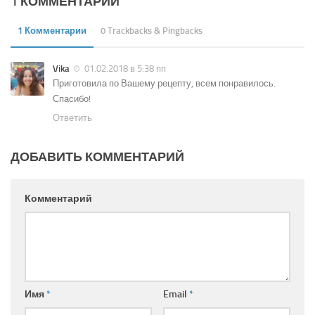
1 КОММЕНТАРИЙ
1 Комментарии
0 Trackbacks & Pingbacks
Vika
01.02.2018 в 5:38 пп
Приготовила по Вашему рецепту, всем понравилось.
Спасибо!
Ответить
ДОБАВИТЬ КОММЕНТАРИЙ
Комментарий
Имя
*
Email
*