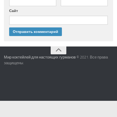
Сайт
Мир коктейлей для настоящих гурманов
© 2021. Все права
защищены.