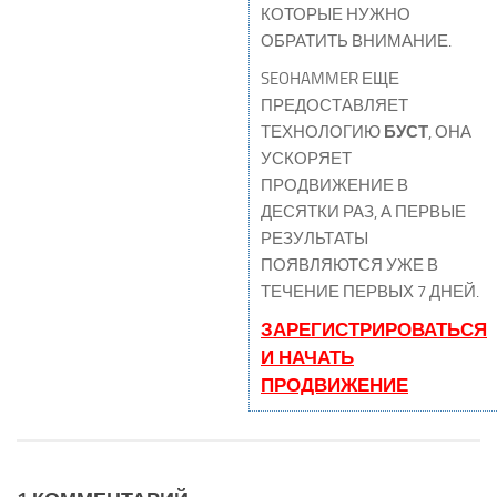
КОТОРЫЕ НУЖНО
ОБРАТИТЬ ВНИМАНИЕ.
SEOHAMMER ЕЩЕ
ПРЕДОСТАВЛЯЕТ
ТЕХНОЛОГИЮ
БУСТ
, ОНА
УСКОРЯЕТ
ПРОДВИЖЕНИЕ В
ДЕСЯТКИ РАЗ, А ПЕРВЫЕ
РЕЗУЛЬТАТЫ
ПОЯВЛЯЮТСЯ УЖЕ В
ТЕЧЕНИЕ ПЕРВЫХ 7 ДНЕЙ.
ЗАРЕГИСТРИРОВАТЬСЯ
И НАЧАТЬ
ПРОДВИЖЕНИЕ