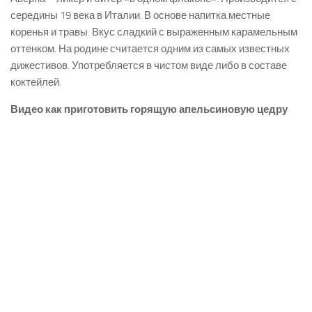
середины 19 века в Италии. В основе напитка местные
коренья и травы. Вкус сладкий с выраженным карамельным
оттенком. На родине считается одним из самых известных
дижестивов. Употребляется в чистом виде либо в составе
коктейлей.
Видео как приготовить горящую апельсиновую цедру