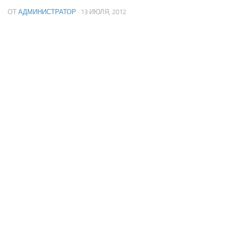
ОТ
АДМИНИСТРАТОР
· 13 ИЮЛЯ, 2012