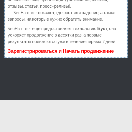
отзывы, статьи, пресс-релизы).
— SeoHammer покажет, где рост или падение, а также
запросы, на которые нужно обратить внимание.
SeoHammer еще предоставляет технологию
Буст
, она
ускоряет продвижение в десятки раз, а первые
результаты появляются уже в течение первых 7 дней.
Зарегистрироваться и Начать продвижение