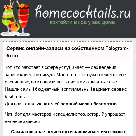
Сервис онлайн-записи на собственном Telegram-
боте
Тот, кто работает в сфере услуг, знает — без ведения
записи клиентов никуда. Мало того, что нужно видеть свое
расписание, но и напоминать клиентам о визитах тоже.
Нашли самый бюджетный и оптимальный вариант:
сервис
VisitTime.
Для новых пользователей
первый месяц бесплатно
.
Чат-бот для мастеров и специалистов, который упрощает
ведение записей:
—
Сам записывает клиентов и напоминает им о визите;