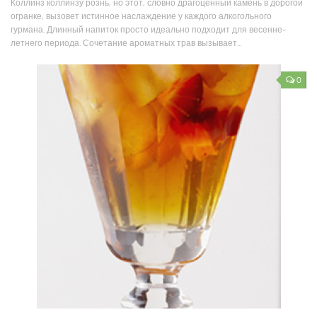
Коллинз коллинзу рознь, но этот, словно драгоценный камень в дорогой
огранке, вызовет истинное наслаждение у каждого алкогольного
гурмана. Длинный напиток просто идеально подходит для весенне-
летнего периода. Сочетание ароматных трав вызывает...
0