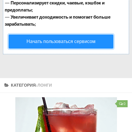
—
Персонализирует скидки, чаевые, кэшбэк и
предоплаты;
—
Увеличивает доходимость и помогает больше
зарабатывать;
Начать пользоваться сервисом
КАТЕГОРИЯ:
ЛОНГИ
0