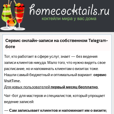
Сервис онлайн-записи на собственном Telegram-
боте
Тот, кто работает в сфере услуг, знает — без ведения
записи клиентов никуда. Мало того, что нужно видеть свое
расписание, но и напоминать клиентам о визитах тоже.
Нашли самый бюджетный и оптимальный вариант:
сервис
VisitTime.
Для новых пользователей
первый месяц бесплатно
.
Чат-бот для мастеров и специалистов, который упрощает
ведение записей:
—
Сам записывает клиентов и напоминает им о визите;