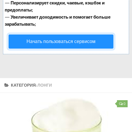
—
Персонализирует скидки, чаевые, кэшбэк и
предоплаты;
—
Увеличивает доходимость и помогает больше
зарабатывать;
Начать пользоваться сервисом
КАТЕГОРИЯ:
ЛОНГИ
0