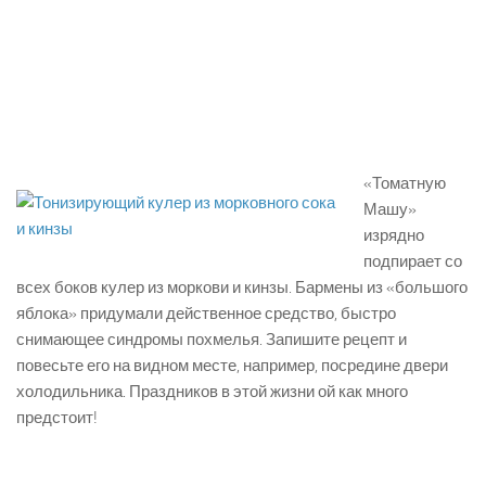
«Томатную
Машу»
изрядно
подпирает со
всех боков кулер из моркови и кинзы. Бармены из «большого
яблока» придумали действенное средство, быстро
снимающее синдромы похмелья. Запишите рецепт и
повесьте его на видном месте, например, посредине двери
холодильника. Праздников в этой жизни ой как много
предстоит!