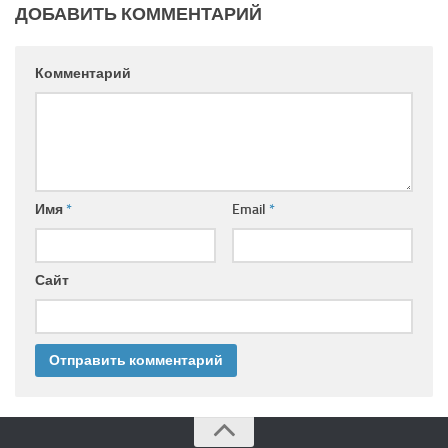
ДОБАВИТЬ КОММЕНТАРИЙ
Комментарий
Имя
*
Email
*
Сайт