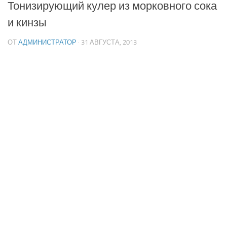
Тонизирующий кулер из морковного сока
и кинзы
ОТ
АДМИНИСТРАТОР
· 31 АВГУСТА, 2013