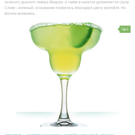
зеленого дынного ликера Мидори, а также в напиток добавляется сауэр.
Слово «зеленый» в названии появилось благодаря цвету коктейля. Но,
вполне возможно,...
0