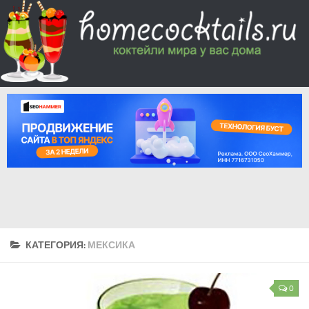
КАТЕГОРИЯ:
МЕКСИКА
0