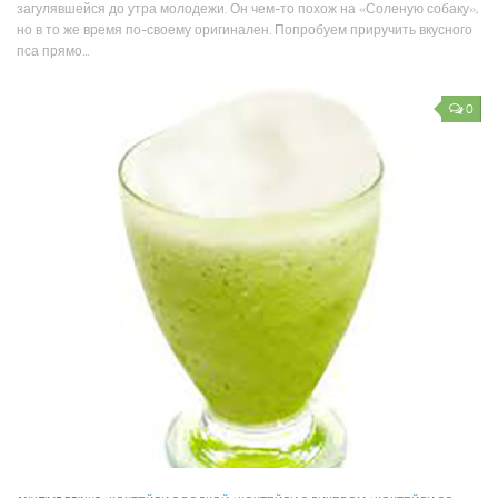
загулявшейся до утра молодежи. Он чем-то похож на «Соленую собаку»,
но в то же время по-своему оригинален. Попробуем приручить вкусного
пса прямо...
0