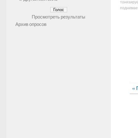
тонизируе
поднимает.
Просмотреть результаты
Архив опросов
« 