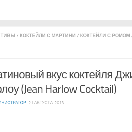
СТИВЫ
/
КОКТЕЙЛИ С МАРТИНИ
/
КОКТЕЙЛИ С РОМОМ
тиновый вкус коктейля Дж
лоу (Jean Harlow Cocktail)
ИНИСТРАТОР
· 21 АВГУСТА, 2013