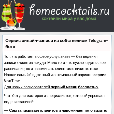
Сервис онлайн-записи на собственном Telegram-
боте
Тот, кто работает в сфере услуг, знает — без ведения
записи клиентов никуда. Мало того, что нужно видеть свое
расписание, но и напоминать клиентам о визитах тоже.
Нашли самый бюджетный и оптимальный вариант:
сервис
VisitTime.
Для новых пользователей
первый месяц бесплатно
.
Чат-бот для мастеров и специалистов, который упрощает
ведение записей:
—
Сам записывает клиентов и напоминает им о визите;