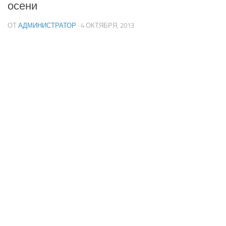
осени
ОТ
АДМИНИСТРАТОР
· 4 ОКТЯБРЯ, 2013