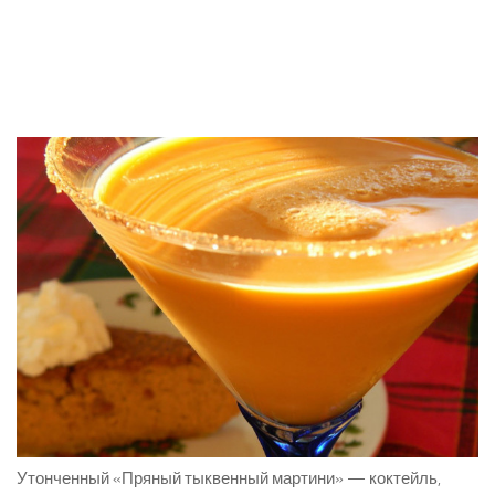
Утонченный «Пряный тыквенный мартини» — коктейль,