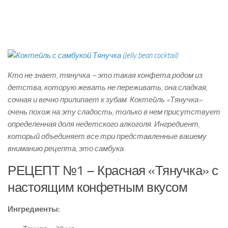
Кто не знает, тянучка – это такая конфета родом из
детства, которую жевать не переживать, она сладкая,
сочная и вечно прилипает к зубам. Коктейль «Тянучка»
очень похож на эту сладость, только в нем присутствует
определенная доля недетского алкоголя. Ингредиент,
который объединяет все три представленные вашему
вниманию рецепта, это самбука.
РЕЦЕПТ №1 – Красная «Тянучка» с
настоящим конфетным вкусом
Ингредиенты: