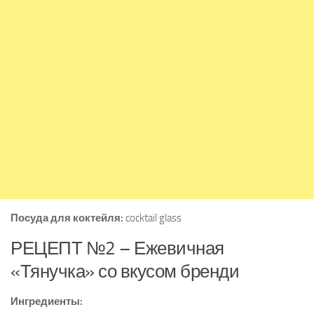
Посуда для коктейля:
cocktail glass
РЕЦЕПТ №2 – Ежевичная
«Тянучка» со вкусом бренди
Ингредиенты: