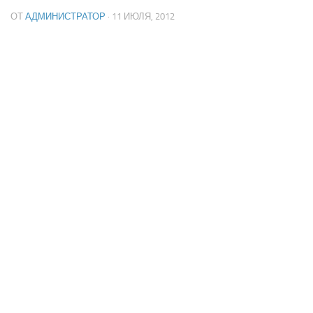
ОТ
АДМИНИСТРАТОР
· 11 ИЮЛЯ, 2012