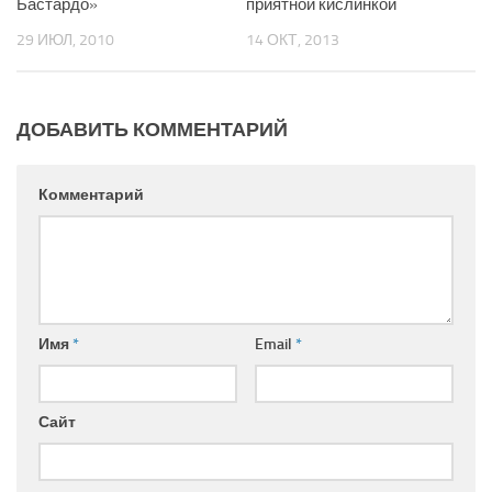
Бастардо»
приятной кислинкой
29 ИЮЛ, 2010
14 ОКТ, 2013
ДОБАВИТЬ КОММЕНТАРИЙ
Комментарий
Имя
*
Email
*
Сайт