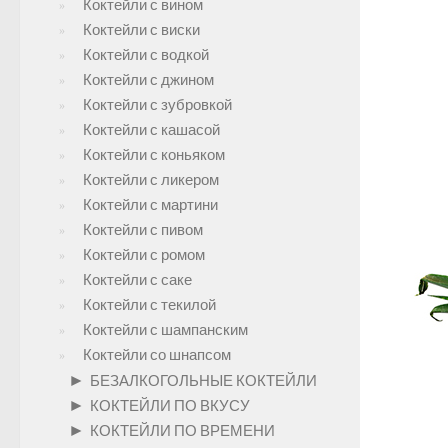
Коктейли с вином
Коктейли с виски
Коктейли с водкой
Коктейли с джином
Коктейли с зубровкой
Коктейли с кашасой
Коктейли с коньяком
Коктейли с ликером
Коктейли с мартини
Коктейли с пивом
Коктейли с ромом
Коктейли с саке
Коктейли с текилой
Коктейли с шампанским
Коктейли со шнапсом
►
БЕЗАЛКОГОЛЬНЫЕ КОКТЕЙЛИ
►
КОКТЕЙЛИ ПО ВКУСУ
►
КОКТЕЙЛИ ПО ВРЕМЕНИ