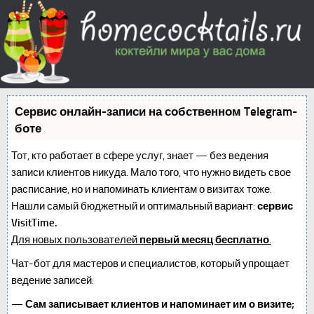
Сервис онлайн-записи на собственном Telegram-
боте
Тот, кто работает в сфере услуг, знает — без ведения
записи клиентов никуда. Мало того, что нужно видеть свое
расписание, но и напоминать клиентам о визитах тоже.
Нашли самый бюджетный и оптимальный вариант:
сервис
VisitTime.
Для новых пользователей
первый месяц бесплатно
.
Чат-бот для мастеров и специалистов, который упрощает
ведение записей:
—
Сам записывает клиентов и напоминает им о визите;