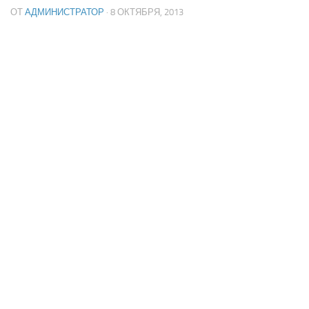
ОТ
АДМИНИСТРАТОР
· 8 ОКТЯБРЯ, 2013