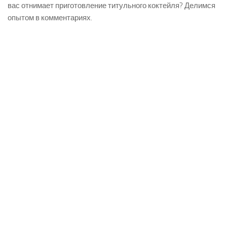
вас отнимает приготовление титульного коктейля? Делимся
опытом в комментариях.