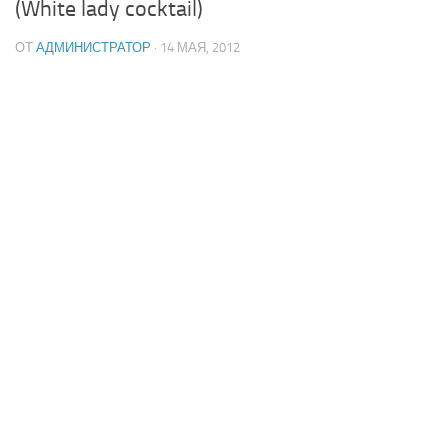
(White lady cocktail)
ОТ
АДМИНИСТРАТОР
· 14 МАЯ, 2012