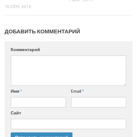
16 СЕН, 2013
ДОБАВИТЬ КОММЕНТАРИЙ
Комментарий
Имя
*
Email
*
Сайт