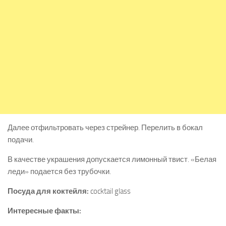
Далее отфильтровать через стрейнер. Перелить в бокал
подачи.
В качестве украшения допускается лимонный твист. «Белая
леди» подается без трубочки.
Посуда для коктейля:
cocktail glass
Интересные факты: