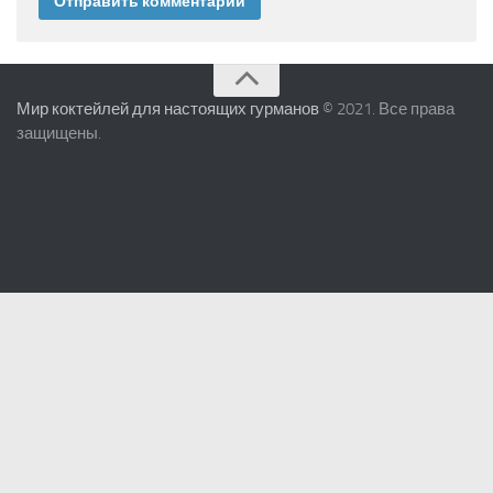
Мир коктейлей для настоящих гурманов
© 2021. Все права
защищены.