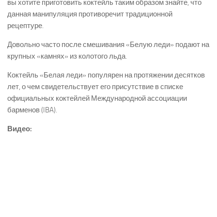
вы хотите приготовить коктейль таким образом знайте, что
данная манипуляция противоречит традиционной
рецептуре.
Довольно часто после смешивания «Белую леди» подают на
крупных «камнях» из колотого льда.
Коктейль «Белая леди» популярен на протяжении десятков
лет, о чем свидетельствует его присутствие в списке
официальных коктейлей Международной ассоциации
барменов (IBA).
Видео: