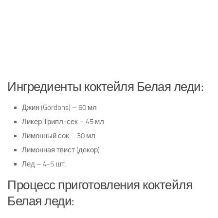
Ингредиенты коктейля Белая леди:
Джин (Gordons) – 60 мл
Ликер Трипл-сек – 45 мл
Лимонный сок – 30 мл
Лимонная твист (декор)
Лед – 4-5 шт.
Процесс приготовления коктейля
Белая леди: