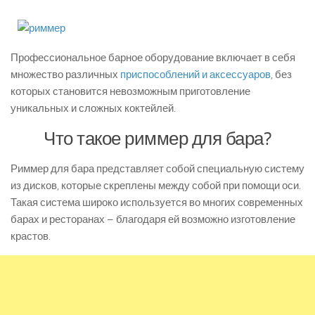
Профессиональное барное оборудование включает в себя
множество различных
приспособлений и аксессуаров
, без
которых становится невозможным приготовление
уникальных и сложных коктейлей.
Что такое риммер для бара?
Риммер для бара представляет собой специальную систему
из дисков, которые скреплены между собой при помощи оси.
Такая система широко используется во многих современных
барах и ресторанах – благодаря ей возможно изготовление
крастов.