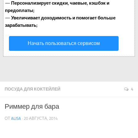
—
Персонализирует скидки, чаевые, кэшбэк и
предоплаты;
—
Увеличивает доходимость и помогает больше
зарабатывать;
Начать пользоваться сервисом
ПОСУДА ДЛЯ КОКТЕЙЛЕЙ
4
Риммер для бара
ОТ
ALISA
· 20 АВГУСТА, 2014