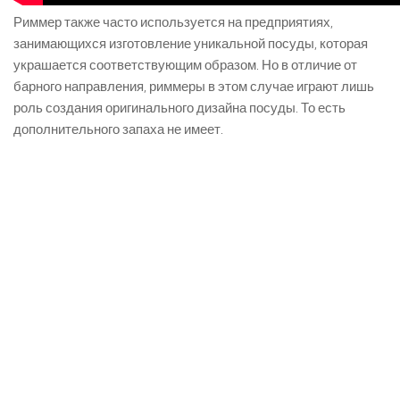
Риммер также часто используется на предприятиях,
занимающихся изготовление уникальной посуды, которая
украшается соответствующим образом. Но в отличие от
барного направления, риммеры в этом случае играют лишь
роль создания оригинального дизайна посуды. То есть
дополнительного запаха не имеет.