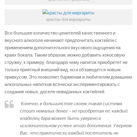
красты для маргариты
Все большее количество ценителей качественного и
вкусного алкоголя начинают предпочитать коктейли с
применением дополнительного вкусового ощущения на
краях бокала. Таким образом, можно добавить кокосовую
стружку, к примеру, благодаря чему напиток приобретет не
только приятный внешний вид, но и обзаведется новым
привкусом. Это позволяет барменам и любителям домашних
алкогольных напитков всячески экспериментировать с
создание новых, доселе невиданных коктейлей.
Конечно, в большинстве своем, такая система
стоит немалых денег – но приобретая ее, каждый
владелец бара может быть уверено в
исключительном успехе этого дополнения. Уверяем
Вас, что практически каждый посетитель не