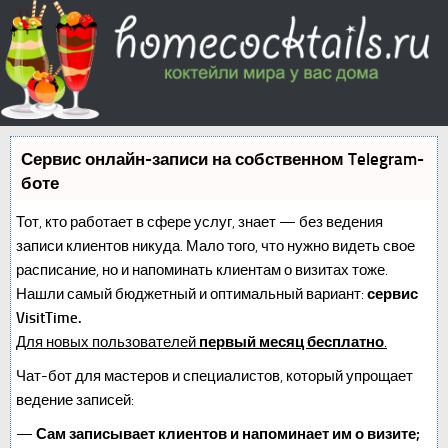
Сервис онлайн-записи на собственном Telegram-
боте
Тот, кто работает в сфере услуг, знает — без ведения
записи клиентов никуда. Мало того, что нужно видеть свое
расписание, но и напоминать клиентам о визитах тоже.
Нашли самый бюджетный и оптимальный вариант:
сервис
VisitTime.
Для новых пользователей
первый месяц бесплатно
.
Чат-бот для мастеров и специалистов, который упрощает
ведение записей:
—
Сам записывает клиентов и напоминает им о визите;