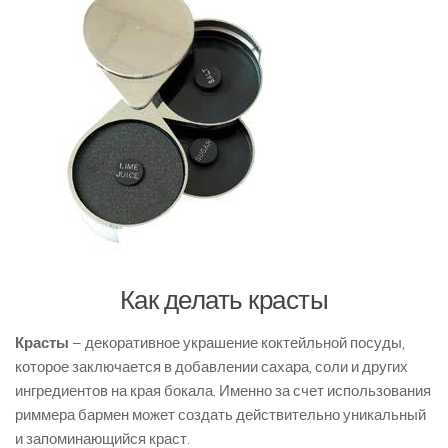
Как делать красты
Красты
– декоративное украшение коктейльной посуды,
которое заключается в добавлении сахара, соли и других
ингредиентов на края бокала. Именно за счет использования
риммера бармен может создать действительно уникальный
и запоминающийся краст.