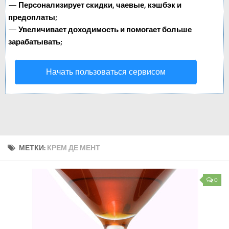
—
Персонализирует скидки, чаевые, кэшбэк и
предоплаты;
—
Увеличивает доходимость и помогает больше
зарабатывать;
Начать пользоваться сервисом
МЕТКИ:
КРЕМ ДЕ МЕНТ
0