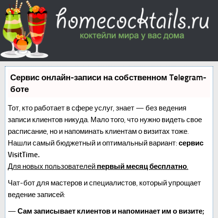
Сервис онлайн-записи на собственном Telegram-
боте
Тот, кто работает в сфере услуг, знает — без ведения
записи клиентов никуда. Мало того, что нужно видеть свое
расписание, но и напоминать клиентам о визитах тоже.
Нашли самый бюджетный и оптимальный вариант:
сервис
VisitTime.
Для новых пользователей
первый месяц бесплатно
.
Чат-бот для мастеров и специалистов, который упрощает
ведение записей:
—
Сам записывает клиентов и напоминает им о визите;