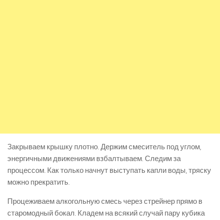
Закрываем крышку плотно. Держим смеситель под углом,
энергичными движениями взбалтываем. Следим за
процессом. Как только начнут выступать капли воды, тряску
можно прекратить.
Процеживаем алкогольную смесь через стрейнер прямо в
старомодный бокал. Кладем на всякий случай пару кубика