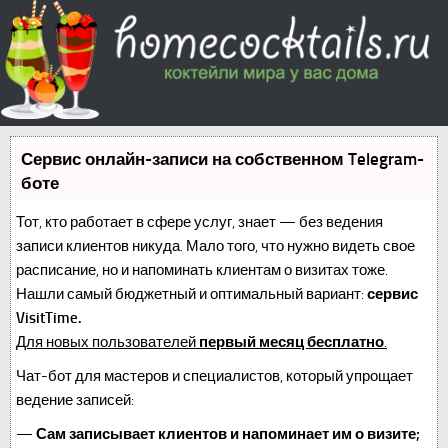
Сервис онлайн-записи на собственном Telegram-
боте
Тот, кто работает в сфере услуг, знает — без ведения
записи клиентов никуда. Мало того, что нужно видеть свое
расписание, но и напоминать клиентам о визитах тоже.
Нашли самый бюджетный и оптимальный вариант:
сервис
VisitTime.
Для новых пользователей
первый месяц бесплатно
.
Чат-бот для мастеров и специалистов, который упрощает
ведение записей:
—
Сам записывает клиентов и напоминает им о визите;