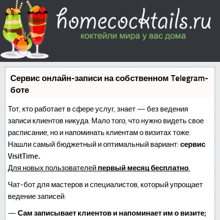
Сервис онлайн-записи на собственном Telegram-
боте
Тот, кто работает в сфере услуг, знает — без ведения
записи клиентов никуда. Мало того, что нужно видеть свое
расписание, но и напоминать клиентам о визитах тоже.
Нашли самый бюджетный и оптимальный вариант:
сервис
VisitTime.
Для новых пользователей
первый месяц бесплатно
.
Чат-бот для мастеров и специалистов, который упрощает
ведение записей:
—
Сам записывает клиентов и напоминает им о визите;