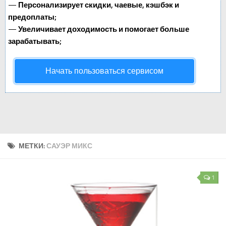
—
Персонализирует скидки, чаевые, кэшбэк и
предоплаты;
—
Увеличивает доходимость и помогает больше
зарабатывать;
Начать пользоваться сервисом
МЕТКИ:
САУЭР МИКС
1