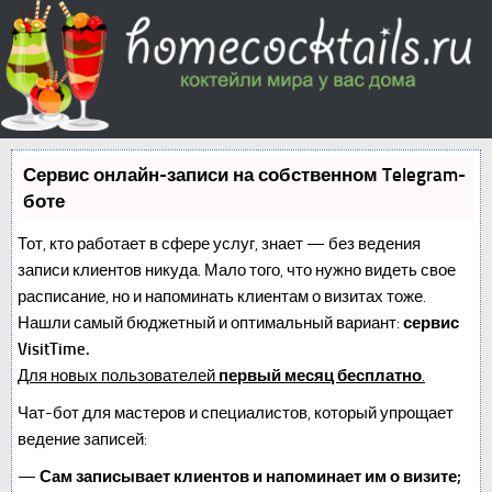
Сервис онлайн-записи на собственном Telegram-
боте
Тот, кто работает в сфере услуг, знает — без ведения
записи клиентов никуда. Мало того, что нужно видеть свое
расписание, но и напоминать клиентам о визитах тоже.
Нашли самый бюджетный и оптимальный вариант:
сервис
VisitTime.
Для новых пользователей
первый месяц бесплатно
.
Чат-бот для мастеров и специалистов, который упрощает
ведение записей:
—
Сам записывает клиентов и напоминает им о визите;