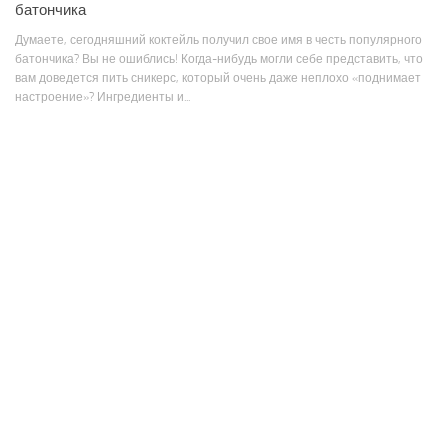
батончика
Думаете, сегодняшний коктейль получил свое имя в честь популярного
батончика? Вы не ошиблись! Когда-нибудь могли себе представить, что
вам доведется пить сникерс, который очень даже неплохо «поднимает
настроение»? Ингредиенты и...