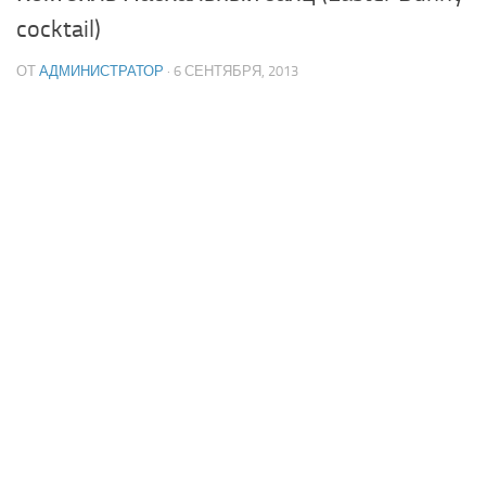
cocktail)
ОТ
АДМИНИСТРАТОР
· 6 СЕНТЯБРЯ, 2013