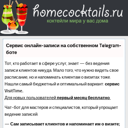
Сервис онлайн-записи на собственном Telegram-
боте
Тот, кто работает в сфере услуг, знает — без ведения
записи клиентов никуда. Мало того, что нужно видеть свое
расписание, но и напоминать клиентам о визитах тоже.
Нашли самый бюджетный и оптимальный вариант:
сервис
VisitTime.
Для новых пользователей
первый месяц бесплатно
.
Чат-бот для мастеров и специалистов, который упрощает
ведение записей:
—
Сам записывает клиентов и напоминает им о визите;