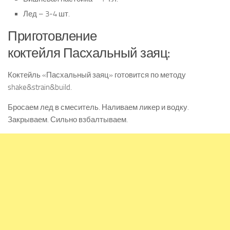
Лед – 3-4 шт.
Приготовление
коктейля Пасхальный заяц:
Коктейль «Пасхальный заяц» готовится по методу
shake&strain&build.
Бросаем лед в смеситель. Наливаем ликер и водку.
Закрываем. Сильно взбалтываем.