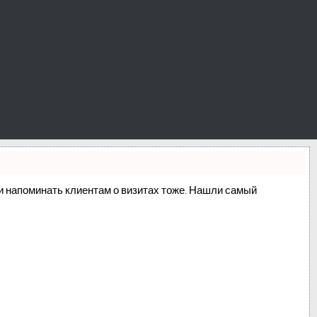
о и напоминать клиентам о визитах тоже. Нашли самый