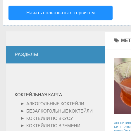
Начать пользоваться сервисом
МЕТ
РАЗДЕЛЫ
КОКТЕЙЛЬНАЯ КАРТА
►
АЛКОГОЛЬНЫЕ КОКТЕЙЛИ
►
БЕЗАЛКОГОЛЬНЫЕ КОКТЕЙЛИ
►
КОКТЕЙЛИ ПО ВКУСУ
АПЕРИТИВ
►
КОКТЕЙЛИ ПО ВРЕМЕНИ
БИТТЕРОМ