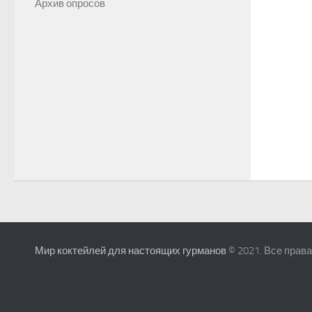
Архив опросов
Мир коктейлей для настоящих гурманов
© 2021. Все прав