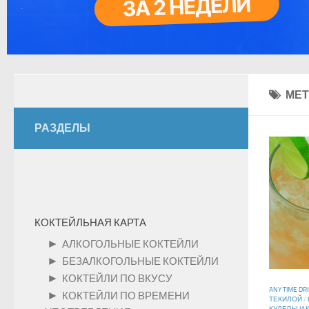
МЕТ
РАЗДЕЛЫ
КОКТЕЙЛЬНАЯ КАРТА
►
АЛКОГОЛЬНЫЕ КОКТЕЙЛИ
►
БЕЗАЛКОГОЛЬНЫЕ КОКТЕЙЛИ
►
КОКТЕЙЛИ ПО ВКУСУ
ANY TIME DR
►
КОКТЕЙЛИ ПО ВРЕМЕНИ
ТЕКИЛОЙ
/